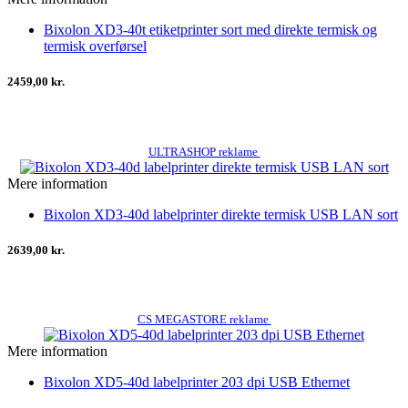
Bixolon XD3-40t etiketprinter sort med direkte termisk og
termisk overførsel
2459,00 kr.
ULTRASHOP reklame
Mere information
Bixolon XD3-40d labelprinter direkte termisk USB LAN sort
2639,00 kr.
CS MEGASTORE reklame
Mere information
Bixolon XD5-40d labelprinter 203 dpi USB Ethernet