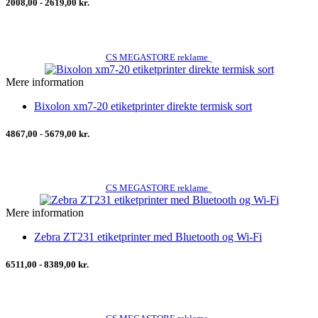
2008,00 - 2619,00 kr.
CS MEGASTORE reklame
Mere information
Bixolon xm7-20 etiketprinter direkte termisk sort
4867,00 - 5679,00 kr.
CS MEGASTORE reklame
Mere information
Zebra ZT231 etiketprinter med Bluetooth og Wi-Fi
6511,00 - 8389,00 kr.