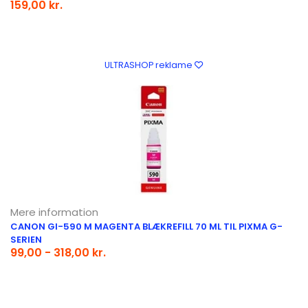
159,00 kr.
ULTRASHOP reklame
Mere information
CANON GI-590 M MAGENTA BLÆKREFILL 70 ML TIL PIXMA G-
SERIEN
99,00 - 318,00 kr.