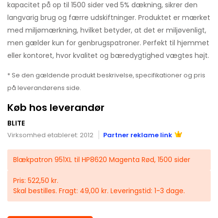
kapacitet på op til 1500 sider ved 5% dækning, sikrer den
langvarig brug og færre udskiftninger. Produktet er mærket
med miljømærkning, hvilket betyder, at det er miljøvenligt,
men gælder kun for genbrugspatroner. Perfekt til hjemmet
eller kontoret, hvor kvalitet og bæredygtighed vægtes højt.
* Se den gældende produkt beskrivelse, specifikationer og pris
på leverandørens side.
Køb hos leverandør
BLITE
Virksomhed etableret: 2012
Partner reklame link
Blækpatron 951XL til HP8620 Magenta Rød, 1500 sider
Pris: 522,50 kr.
Skal bestilles. Fragt: 49,00 kr. Leveringstid: 1-3 dage.