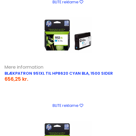
BLITE reklame
Mere information
BLÆKPATRON 951XL TIL HP8620 CYAN BLA, 1500 SIDER
656,25 kr.
BLITE reklame