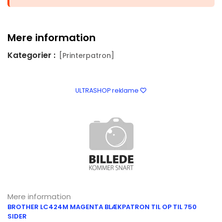
Mere information
Kategorier :
[Printerpatron]
ULTRASHOP reklame
Mere information
BROTHER LC424M MAGENTA BLÆKPATRON TIL OP TIL 750
SIDER