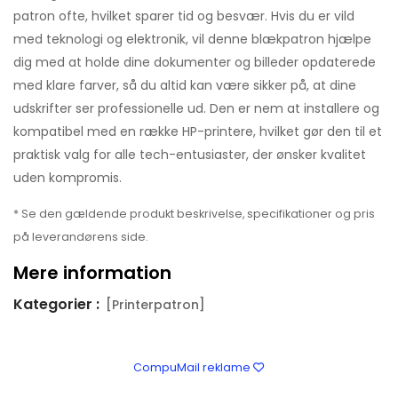
patron ofte, hvilket sparer tid og besvær. Hvis du er vild
med teknologi og elektronik, vil denne blækpatron hjælpe
dig med at holde dine dokumenter og billeder opdaterede
med klare farver, så du altid kan være sikker på, at dine
udskrifter ser professionelle ud. Den er nem at installere og
kompatibel med en række HP-printere, hvilket gør den til et
praktisk valg for alle tech-entusiaster, der ønsker kvalitet
uden kompromis.
* Se den gældende produkt beskrivelse, specifikationer og pris
på leverandørens side.
Mere information
Kategorier :
[Printerpatron]
CompuMail reklame