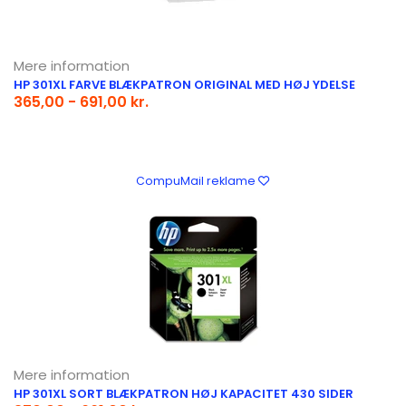
Mere information
HP 301XL FARVE BLÆKPATRON ORIGINAL MED HØJ YDELSE
365,00 - 691,00 kr.
CompuMail reklame
Mere information
HP 301XL SORT BLÆKPATRON HØJ KAPACITET 430 SIDER