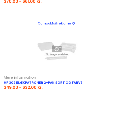
370,00 - 661,00 kr.
CompuMail reklame
Mere information
HP 302 BLÆKPATRONER 2-PAK SORT OG FARVE
349,00 - 632,00 kr.