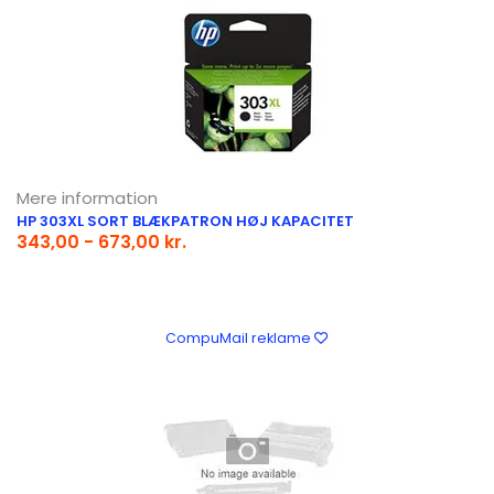
Mere information
HP 303XL SORT BLÆKPATRON HØJ KAPACITET
343,00 - 673,00 kr.
CompuMail reklame