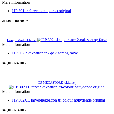
Mere information
HP 301 trefarvet blækpatron original
214,00 - 486,00 kr.
CompuMail reklame
Mere information
HP 302 blækpatroner 2-pak sort og farve
349,00 - 632,00 kr.
CS MEGASTORE reklame
Mere information
HP 302XL farveblækpatron tri-colour højtydende original
349,00 - 614,00 kr.