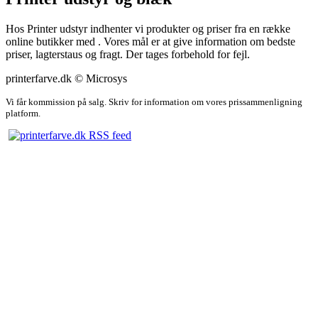
Hos Printer udstyr indhenter vi produkter og priser fra en række
online butikker med . Vores mål er at give information om bedste
priser, lagterstaus og fragt. Der tages forbehold for fejl.
printerfarve.dk © Microsys
Vi får kommission på salg. Skriv for information om vores prissammenligning
platform.