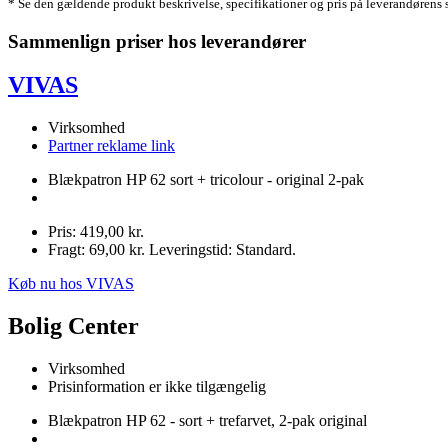
* Se den gældende produkt beskrivelse, specifikationer og pris på leverandørens 
Sammenlign priser hos leverandører
VIVAS
Virksomhed
Partner reklame link
Blækpatron HP 62 sort + tricolour - original 2-pak
Pris: 419,00 kr.
Fragt: 69,00 kr. Leveringstid: Standard.
Køb nu hos VIVAS
Bolig Center
Virksomhed
Prisinformation er ikke tilgængelig
Blækpatron HP 62 - sort + trefarvet, 2-pak original