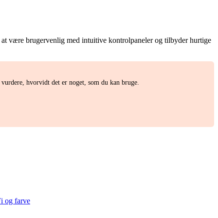
t være brugervenlig med intuitive kontrolpaneler og tilbyder hurtige
vurdere, hvorvidt det er noget, som du kan bruge.