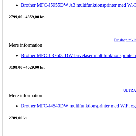
Brother MFC-J5955DW A3 multifunktionsprinter med Wi-Fi
2799,00 - 4359,00 kr.
Proshop rek
Mere information
Brother MFC-L3760CDW farvelaser multifunktionsprinter 
3198,00 - 4529,00 kr.
ULTRA
Mere information
Brother MFC-J4540DW multifunktionsprinter med WiFi og 
2789,00 kr.