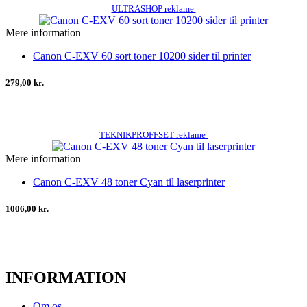
ULTRASHOP reklame
Mere information
Canon C-EXV 60 sort toner 10200 sider til printer
279,00 kr.
TEKNIKPROFFSET reklame
Mere information
Canon C-EXV 48 toner Cyan til laserprinter
1006,00 kr.
INFORMATION
Om os