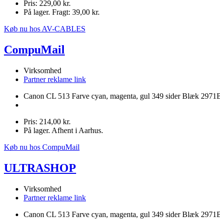
Pris: 229,00 kr.
På lager. Fragt: 39,00 kr.
Køb nu hos AV-CABLES
CompuMail
Virksomhed
Partner reklame link
Canon CL 513 Farve cyan, magenta, gul 349 sider Blæk 2971
Pris: 214,00 kr.
På lager. Afhent i Aarhus.
Køb nu hos CompuMail
ULTRASHOP
Virksomhed
Partner reklame link
Canon CL 513 Farve cyan, magenta, gul 349 sider Blæk 2971