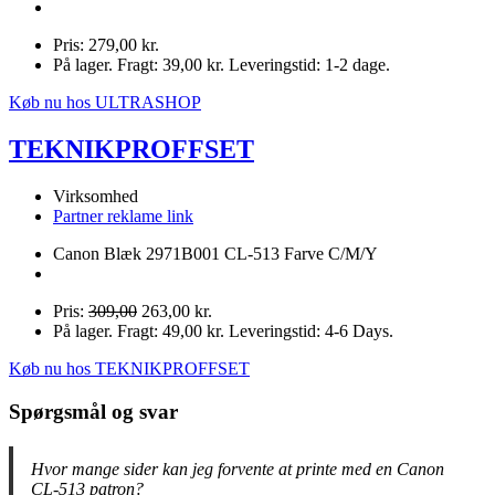
Pris: 279,00 kr.
På lager. Fragt: 39,00 kr. Leveringstid: 1-2 dage.
Køb nu hos ULTRASHOP
TEKNIKPROFFSET
Virksomhed
Partner reklame link
Canon Blæk 2971B001 CL-513 Farve C/M/Y
Pris:
309,00
263,00 kr.
På lager. Fragt: 49,00 kr. Leveringstid: 4-6 Days.
Køb nu hos TEKNIKPROFFSET
Spørgsmål og svar
Hvor mange sider kan jeg forvente at printe med en Canon
CL-513 patron?