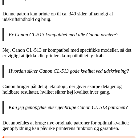
Denne patron kan printe op til ca. 349 sider, afhængigt af
udskriftsindhold og brug.
Er Canon CL-513 kompatibel med alle Canon printere?
Nej, Canon CL-513 er kompatibel med specifikke modeller, så det
er vigtigt at tjekke din printers kompatibilitet før køb.
Hvordan sikrer Canon CL-513 gode kvalitet ved udskrivning?
Canon bruger pålidelig teknologi, der giver skarpe detaljer og
holdbare resultater, hvilket sikrer høj kvalitet hver gang.
Kan jeg genopfylde eller genbruge Canon CL-513 patronen?
Det anbefales at bruge nye originale patroner for optimal kvalitet;
genopfyldning kan påvirke printerens funktion og garantien.