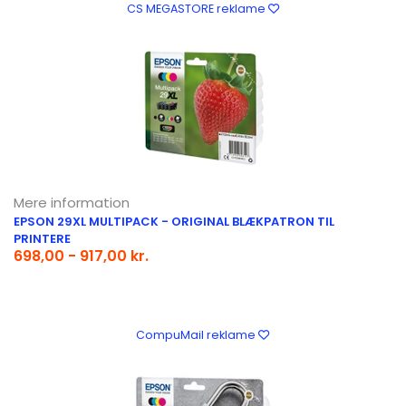
CS MEGASTORE reklame
Mere information
EPSON 29XL MULTIPACK - ORIGINAL BLÆKPATRON TIL
PRINTERE
698,00 - 917,00 kr.
CompuMail reklame