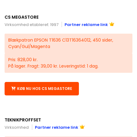
CS MEGASTORE
Virksomhed etableret: 1997
Partner reklame link
Blækpatron EPSON T1636 C13T16364012, 450 sider,
Cyan/Gul/Magenta
Pris: 828,00 kr.
På lager. Fragt: 39,00 kr. Leveringstid: 1 dag.
KØB NU HOS CS MEGASTORE
TEKNIKPROFFSET
Virksomhed
Partner reklame link