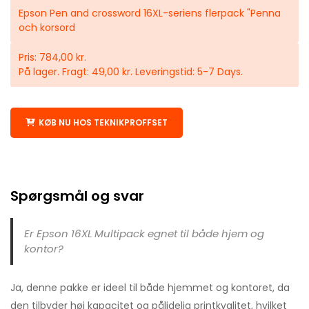
Epson Pen and crossword 16XL-seriens flerpack "Penna
och korsord
Pris: 784,00 kr.
På lager. Fragt: 49,00 kr. Leveringstid: 5-7 Days.
KØB NU HOS TEKNIKPROFFSET
Spørgsmål og svar
Er Epson 16XL Multipack egnet til både hjem og
kontor?
Ja, denne pakke er ideel til både hjemmet og kontoret, da
den tilbyder høj kapacitet og pålidelig printkvalitet, hvilket