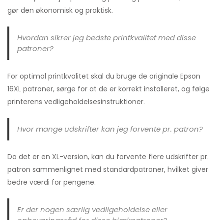
gør den økonomisk og praktisk.
Hvordan sikrer jeg bedste printkvalitet med disse
patroner?
For optimal printkvalitet skal du bruge de originale Epson
16XL patroner, sørge for at de er korrekt installeret, og følge
printerens vedligeholdelsesinstruktioner.
Hvor mange udskrifter kan jeg forvente pr. patron?
Da det er en XL-version, kan du forvente flere udskrifter pr.
patron sammenlignet med standardpatroner, hvilket giver
bedre værdi for pengene.
Er der nogen særlig vedligeholdelse eller