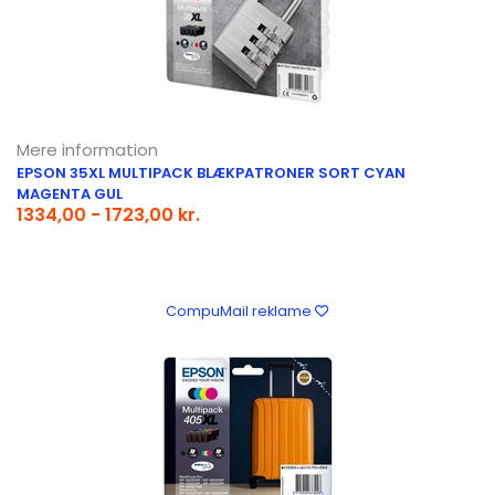
Mere information
EPSON 35XL MULTIPACK BLÆKPATRONER SORT CYAN
MAGENTA GUL
1334,00 - 1723,00 kr.
CompuMail reklame