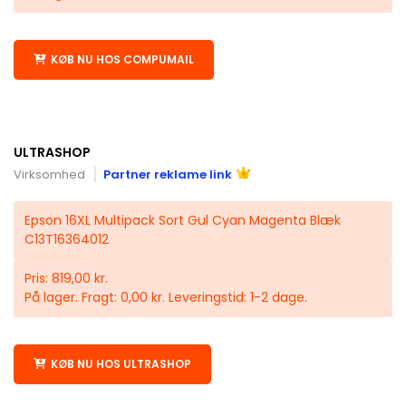
KØB NU HOS COMPUMAIL
ULTRASHOP
Virksomhed
Partner reklame link
Epson 16XL Multipack Sort Gul Cyan Magenta Blæk
C13T16364012
Pris: 819,00 kr.
På lager. Fragt: 0,00 kr. Leveringstid: 1-2 dage.
KØB NU HOS ULTRASHOP