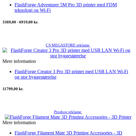
FlashForge Adventurer 5M Pro 3D printer med FDM
teknologi og Wi-Fi
3369,00 - 6919,00 kr.
CS MEGASTORE reklame
Mere information
FlashForge Creator 3 Pro 3D printer med USB LAN Wi-Fi
og stor byggestørrelse
11799,00 kr.
Proshop reklame
Mere information
FlashForge Filament Mate 3D Printing Accessories - 3D