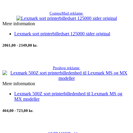
CompuMail reklame
Mere information
Lexmark sort printerbilledsæt 125000 sider original
2061,00 - 2349,00 kr.
Proshop reklame
Mere information
Lexmark 500Z sort printerbilledenhed til Lexmark MS og
MX modeller
464,00 - 723,00 kr.