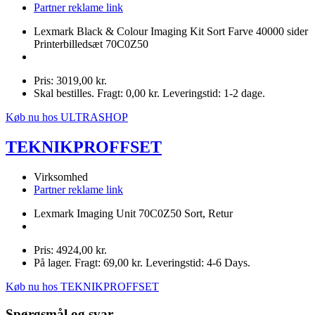
Partner reklame link
Lexmark Black & Colour Imaging Kit Sort Farve 40000 sider
Printerbilledsæt 70C0Z50
Pris: 3019,00 kr.
Skal bestilles. Fragt: 0,00 kr. Leveringstid: 1-2 dage.
Køb nu hos ULTRASHOP
TEKNIKPROFFSET
Virksomhed
Partner reklame link
Lexmark Imaging Unit 70C0Z50 Sort, Retur
Pris: 4924,00 kr.
På lager. Fragt: 69,00 kr. Leveringstid: 4-6 Days.
Køb nu hos TEKNIKPROFFSET
Spørgsmål og svar