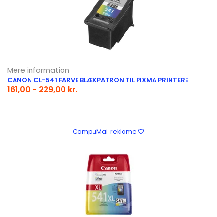
Mere information
CANON CL-541 FARVE BLÆKPATRON TIL PIXMA PRINTERE
161,00 - 229,00 kr.
CompuMail reklame