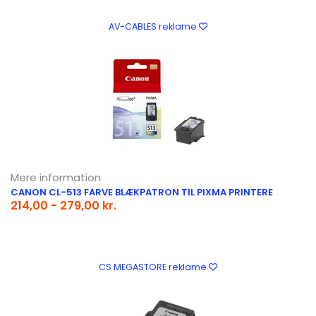
AV-CABLES reklame
Mere information
CANON CL-513 FARVE BLÆKPATRON TIL PIXMA PRINTERE
214,00 - 279,00 kr.
CS MEGASTORE reklame