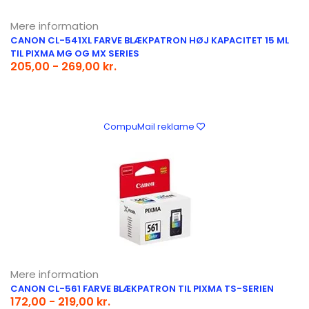
Mere information
CANON CL-541XL FARVE BLÆKPATRON HØJ KAPACITET 15 ML
TIL PIXMA MG OG MX SERIES
205,00 - 269,00 kr.
CompuMail reklame
Mere information
CANON CL-561 FARVE BLÆKPATRON TIL PIXMA TS-SERIEN
172,00 - 219,00 kr.