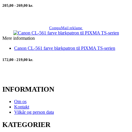
205,00 - 269,00 kr.
CompuMail reklame
Mere information
Canon CL-561 farve blækpatron til PIXMA TS-serien
172,00 - 219,00 kr.
INFORMATION
Om os
Kontakt
Vilkår og person data
KATEGORIER