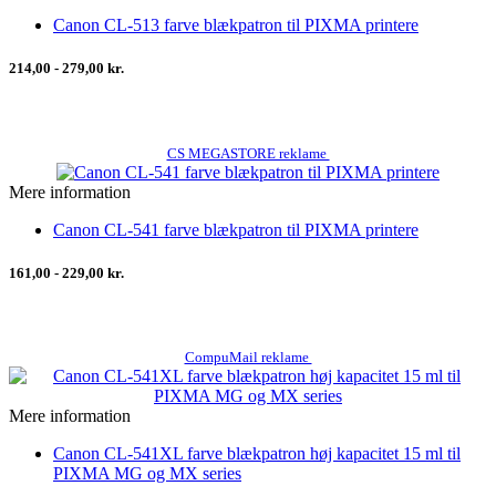
Canon CL-513 farve blækpatron til PIXMA printere
214,00 - 279,00 kr.
CS MEGASTORE reklame
Mere information
Canon CL-541 farve blækpatron til PIXMA printere
161,00 - 229,00 kr.
CompuMail reklame
Mere information
Canon CL-541XL farve blækpatron høj kapacitet 15 ml til
PIXMA MG og MX series