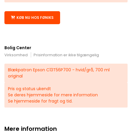
KØB NU HOS FØNIKS
Bolig Center
Virksomhed
Prisinformation er ikke tilgængelig
Blækpatron Epson C13T56P700 - hvid/grå, 700 ml
original
Pris og status ukendt
Se deres hjemmeside for mere information
Se hjemmeside for fragt og tid.
Mere information