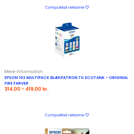
CompuMail reklame
Mere information
EPSON 102 MULTIPACK BLÆKPATRON TIL ECOTANK - ORIGINAL
FIRE FARVER
314,00 - 419,00 kr.
CompuMail reklame