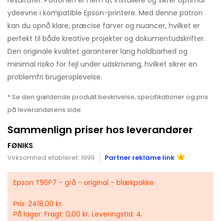
ydeevne i kompatible Epson-printere. Med denne patron
kan du opnå klare, præcise farver og nuancer, hvilket er
perfekt til både kreative projekter og dokumentudskrifter.
Den originale kvalitet garanterer lang holdbarhed og
minimal risiko for fejl under udskrivning, hvilket sikrer en
problemfri brugeroplevelse.
* Se den gældende produkt beskrivelse, specifikationer og pris
på leverandørens side.
Sammenlign priser hos leverandører
FØNIKS
Virksomhed etableret: 1999
Partner reklame link
Epson T56P7 - grå - original - blækpakke
Pris: 2418,00 kr.
På lager. Fragt: 0,00 kr. Leveringstid: 4.