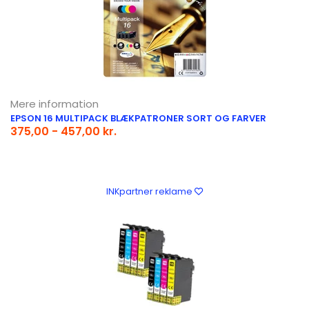
Mere information
EPSON 16 MULTIPACK BLÆKPATRONER SORT OG FARVER
375,00 - 457,00 kr.
INKpartner reklame