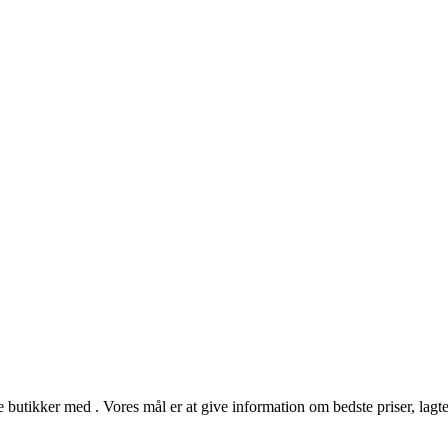
 butikker med . Vores mål er at give information om bedste priser, lagter