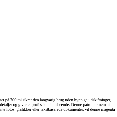
tet på 700 ml sikrer den langvarig brug uden hyppige udskiftninger,
detaljer og giver et professionelt udseende. Denne patron er nem at
nte fotos, grafikker eller tekstbaserede dokumenter, vil denne magenta