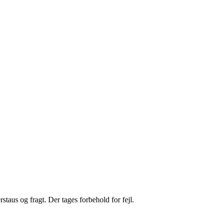
staus og fragt. Der tages forbehold for fejl.