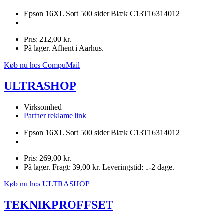
Epson 16XL Sort 500 sider Blæk C13T16314012
Pris: 212,00 kr.
På lager. Afhent i Aarhus.
Køb nu hos CompuMail
ULTRASHOP
Virksomhed
Partner reklame link
Epson 16XL Sort 500 sider Blæk C13T16314012
Pris: 269,00 kr.
På lager. Fragt: 39,00 kr. Leveringstid: 1-2 dage.
Køb nu hos ULTRASHOP
TEKNIKPROFFSET