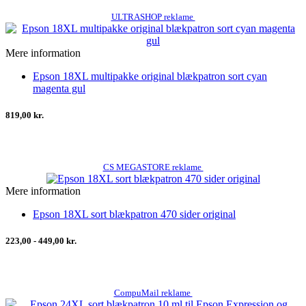
ULTRASHOP reklame
Mere information
Epson 18XL multipakke original blækpatron sort cyan
magenta gul
819,00 kr.
CS MEGASTORE reklame
Mere information
Epson 18XL sort blækpatron 470 sider original
223,00 - 449,00 kr.
CompuMail reklame