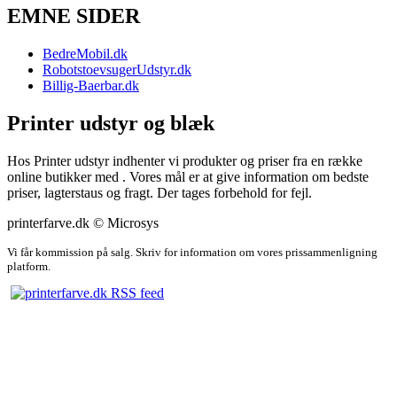
EMNE SIDER
BedreMobil.dk
RobotstoevsugerUdstyr.dk
Billig-Baerbar.dk
Printer udstyr og blæk
Hos Printer udstyr indhenter vi produkter og priser fra en række
online butikker med . Vores mål er at give information om bedste
priser, lagterstaus og fragt. Der tages forbehold for fejl.
printerfarve.dk © Microsys
Vi får kommission på salg. Skriv for information om vores prissammenligning
platform.