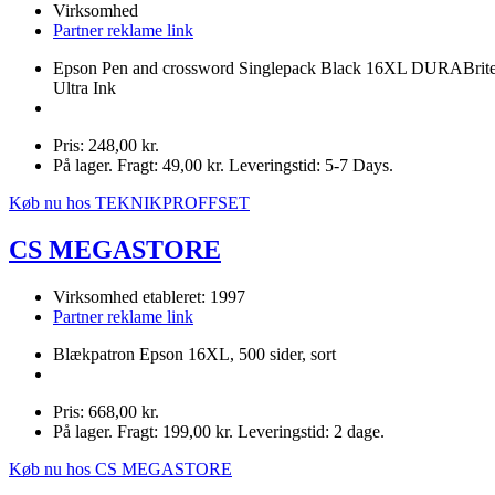
Virksomhed
Partner reklame link
Epson Pen and crossword Singlepack Black 16XL DURABrit
Ultra Ink
Pris: 248,00 kr.
På lager. Fragt: 49,00 kr. Leveringstid: 5-7 Days.
Køb nu hos TEKNIKPROFFSET
CS MEGASTORE
Virksomhed etableret: 1997
Partner reklame link
Blækpatron Epson 16XL, 500 sider, sort
Pris: 668,00 kr.
På lager. Fragt: 199,00 kr. Leveringstid: 2 dage.
Køb nu hos CS MEGASTORE