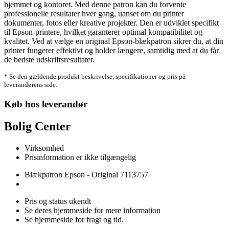
hjemmet og kontoret. Med denne patron kan du forvente
professionelle resultater hver gang, uanset om du printer
dokumenter, fotos eller kreative projekter. Den er udviklet specifikt
til Epson-printere, hvilket garanterer optimal kompatibilitet og
kvalitet. Ved at vælge en original Epson-blækpatron sikrer du, at din
printer fungerer effektivt og holder længere, samtidig med at du får
de bedste udskriftsresultater.
* Se den gældende produkt beskrivelse, specifikationer og pris på
leverandørens side.
Køb hos leverandør
Bolig Center
Virksomhed
Prisinformation er ikke tilgængelig
Blækpatron Epson - Original 7113757
Pris og status ukendt
Se deres hjemmeside for mere information
Se hjemmeside for fragt og tid.