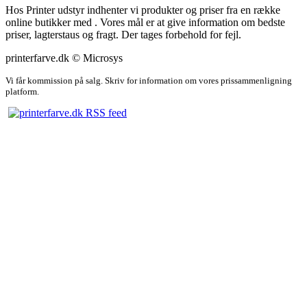
Hos Printer udstyr indhenter vi produkter og priser fra en række
online butikker med . Vores mål er at give information om bedste
priser, lagterstaus og fragt. Der tages forbehold for fejl.
printerfarve.dk © Microsys
Vi får kommission på salg. Skriv for information om vores prissammenligning
platform.