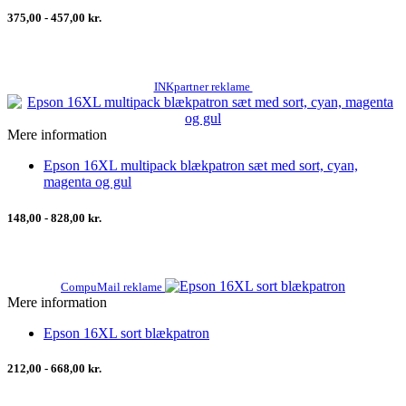
375,00 - 457,00 kr.
INKpartner reklame
Mere information
Epson 16XL multipack blækpatron sæt med sort, cyan,
magenta og gul
148,00 - 828,00 kr.
CompuMail reklame
Mere information
Epson 16XL sort blækpatron
212,00 - 668,00 kr.